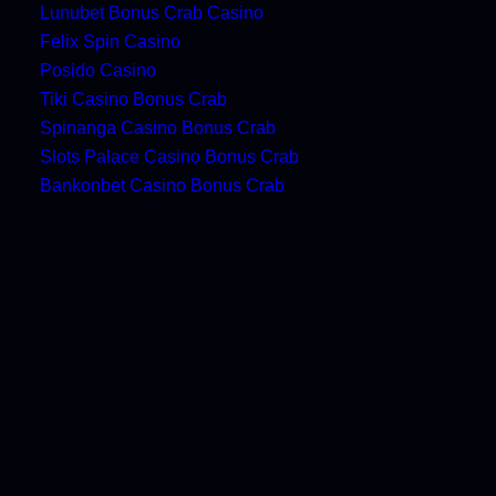
Lunubet Bonus Crab Casino
Felix Spin Casino
Posido Casino
Tiki Casino Bonus Crab
Spinanga Casino Bonus Crab
Slots Palace Casino Bonus Crab
Bankonbet Casino Bonus Crab