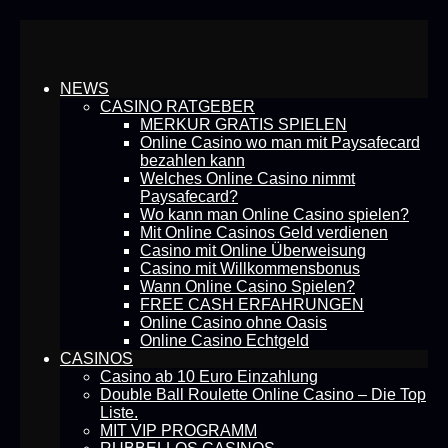
NEWS
CASINO RATGEBER
MERKUR GRATIS SPIELEN
Online Casino wo man mit Paysafecard
bezahlen kann
Welches Online Casino nimmt
Paysafecard?
Wo kann man Online Casino spielen?
Mit Online Casinos Geld verdienen
Casino mit Online Überweisung
Casino mit Willkommensbonus
Wann Online Casino Spielen?
FREE CASH ERFAHRUNGEN
Online Casino ohne Oasis
Online Casino Echtgeld
CASINOS
Casino ab 10 Euro Einzahlung
Double Ball Roulette Online Casino – Die Top
Liste.
MIT VIP PROGRAMM