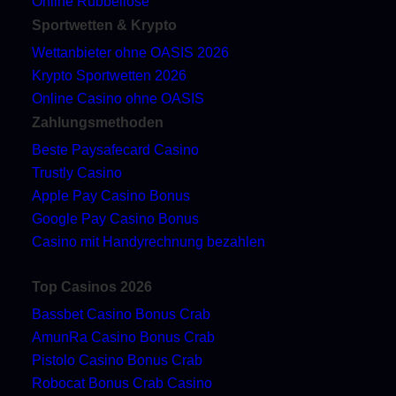
Online Rubbellose
Sportwetten & Krypto
Wettanbieter ohne OASIS 2026
Krypto Sportwetten 2026
Online Casino ohne OASIS
Zahlungsmethoden
Beste Paysafecard Casino
Trustly Casino
Apple Pay Casino Bonus
Google Pay Casino Bonus
Casino mit Handyrechnung bezahlen
Top Casinos 2026
Bassbet Casino Bonus Crab
AmunRa Casino Bonus Crab
Pistolo Casino Bonus Crab
Robocat Bonus Crab Casino