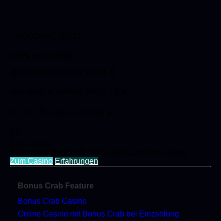
⭐BEKOMME JETZT⭐
100%
bis zu
500€
🎁 WÖCHENTLICHE BONI 🎁
non-sticky ✔️ Umsatz 35x D + B ✔️
5€ max. Einsatz pro Dreher ✔️
9.8
T&Cs Apply
New customers only
Terms and Conditions Apply
Zum Casino
Erfahrungen
Bonus Crab Feature
Bonus Crab Casino
Online Casino mit Bonus Crab bei Einzahlung