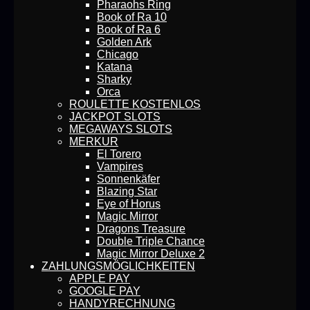
Pharaohs Ring
Book of Ra 10
Book of Ra 6
Golden Ark
Chicago
Katana
Sharky
Orca
ROULETTE KOSTENLOS
JACKPOT SLOTS
MEGAWAYS SLOTS
MERKUR
El Torero
Vampires
Sonnenkäfer
Blazing Star
Eye of Horus
Magic Mirror
Dragons Treasure
Double Triple Chance
Magic Mirror Deluxe 2
ZAHLUNGSMÖGLICHKEITEN
APPLE PAY
GOOGLE PAY
HANDYRECHNUNG