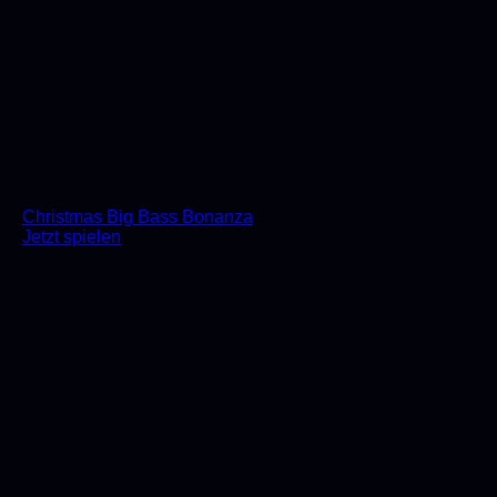
Christmas Big Bass Bonanza
Jetzt spielen