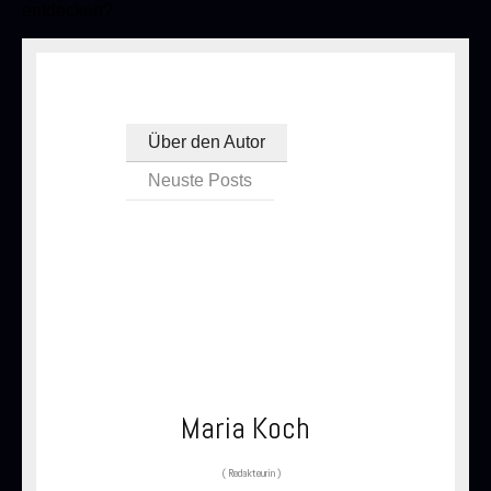
entdecken?
Über den Autor
Neuste Posts
Maria Koch
(
Redakteurin
)