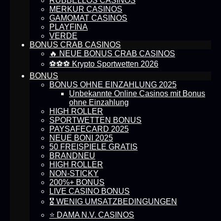
RUBBELLOS CASINOS
MERKUR CASINOS
GAMOMAT CASINOS
PLAYFINA
VERDE
BONUS CRAB CASINOS
🔥 NEUE BONUS CRAB CASINOS
⚽⚽⚽ Krypto Sportwetten 2026
BONUS
BONUS OHNE EINZAHLUNG 2025
Unbekannte Online Casinos mit Bonus
ohne Einzahlung
HIGH ROLLER
SPORTWETTEN BONUS
PAYSAFECARD 2025
NEUE BONI 2025
50 FREISPIELE GRATIS
BRANDNEU
HIGH ROLLER
NON-STICKY
200%+ BONUS
LIVE CASINO BONUS
🎖️ WENIG UMSATZBEDINGUNGEN
⭐ DAMA N.V. CASINOS