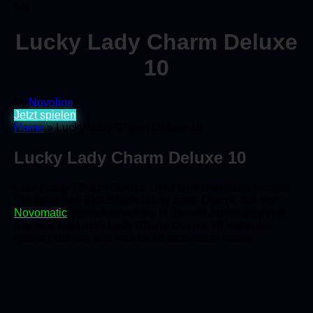
5.0
Lucky Lady Charm Deluxe
10
by
Novoline
Jetzt spielen
Home
»
Lucky Lady Charm Deluxe 10
Lucky Lady Charm Deluxe 10
Lucky Lady Charm Deluxe 10 ist eine erweiterte Version
des beliebten Slot-Spiels Lucky Lady Charm, das von
Novomatic
entwickelt wurde. In diesem Artikel erfahren
Sie, wie Sie Lucky Lady Charm Deluxe 10 kostenlos
spielen können und was es so besonders macht.