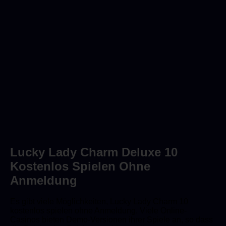
Lucky Lady Charm Deluxe 10
Kostenlos Spielen Ohne
Anmeldung
Es gibt viele Möglichkeiten, Lucky Lady Charm 10
kostenlos spielen ohne Anmeldung. Viele Online-
Casinos bieten Demo-Versionen ihrer Spiele an, so dass