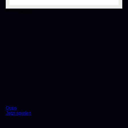
More Games
Oops
Jetzt spielen