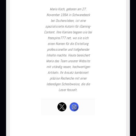
Maria Koch, geboren am 27.
November 1994 in Schwanebeck
bei Oschersleben, ist eine
spezialisierte Autorin für iGaming-
Content. Ihre Karriere begann sie bei
freespins777.net, wo sie sich
einen Namen für die Erstellung
professioneller und tiefgehender
Inhalte machte. Heute bereichert
Maria das Team unserer Website
mit ständig neuen, hochwertigen
Artikeln. Ihr Ansatz kombiniert
präzise Recherche mit einer
lebendigen Schreibweise, die die
Leser fesselt.