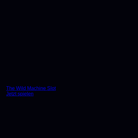
The Wild Machine Slot
Jetzt spielen