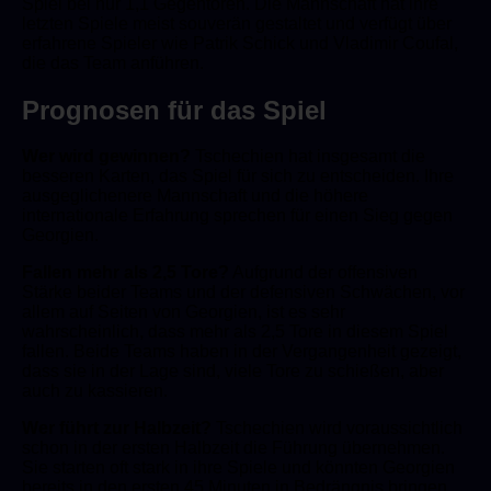
Spiel bei nur 1,1 Gegentoren. Die Mannschaft hat ihre
letzten Spiele meist souverän gestaltet und verfügt über
erfahrene Spieler wie Patrik Schick und Vladimir Coufal,
die das Team anführen.
Prognosen für das Spiel
Wer wird gewinnen?
Tschechien hat insgesamt die
besseren Karten, das Spiel für sich zu entscheiden. Ihre
ausgeglichenere Mannschaft und die höhere
internationale Erfahrung sprechen für einen Sieg gegen
Georgien.
Fallen mehr als 2,5 Tore?
Aufgrund der offensiven
Stärke beider Teams und der defensiven Schwächen, vor
allem auf Seiten von Georgien, ist es sehr
wahrscheinlich, dass mehr als 2,5 Tore in diesem Spiel
fallen. Beide Teams haben in der Vergangenheit gezeigt,
dass sie in der Lage sind, viele Tore zu schießen, aber
auch zu kassieren​​.
Wer führt zur Halbzeit?
Tschechien wird voraussichtlich
schon in der ersten Halbzeit die Führung übernehmen.
Sie starten oft stark in ihre Spiele und könnten Georgien
bereits in den ersten 45 Minuten in Bedrängnis bringen.