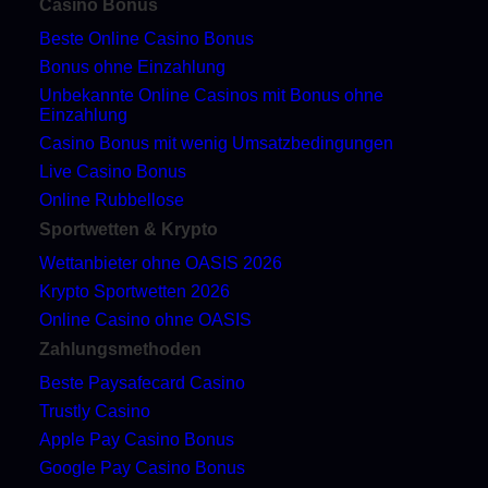
Casino Bonus
Beste Online Casino Bonus
Bonus ohne Einzahlung
Unbekannte Online Casinos mit Bonus ohne
Einzahlung
Casino Bonus mit wenig Umsatzbedingungen
Live Casino Bonus
Online Rubbellose
Sportwetten & Krypto
Wettanbieter ohne OASIS 2026
Krypto Sportwetten 2026
Online Casino ohne OASIS
Zahlungsmethoden
Beste Paysafecard Casino
Trustly Casino
Apple Pay Casino Bonus
Google Pay Casino Bonus