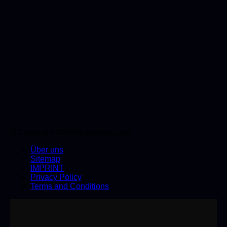
© Copyright 2026 shaneslots.com
Über uns
Sitemap
IMPRINT
Privacy Policy
Terms and Conditions