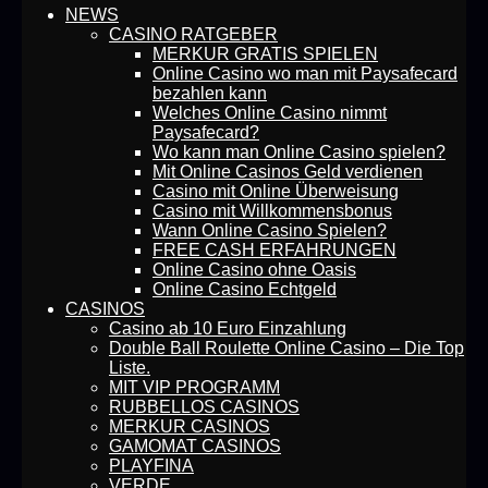
NEWS
CASINO RATGEBER
MERKUR GRATIS SPIELEN
Online Casino wo man mit Paysafecard
bezahlen kann
Welches Online Casino nimmt
Paysafecard?
Wo kann man Online Casino spielen?
Mit Online Casinos Geld verdienen
Casino mit Online Überweisung
Casino mit Willkommensbonus
Wann Online Casino Spielen?
FREE CASH ERFAHRUNGEN
Online Casino ohne Oasis
Online Casino Echtgeld
CASINOS
Casino ab 10 Euro Einzahlung
Double Ball Roulette Online Casino – Die Top
Liste.
MIT VIP PROGRAMM
RUBBELLOS CASINOS
MERKUR CASINOS
GAMOMAT CASINOS
PLAYFINA
VERDE