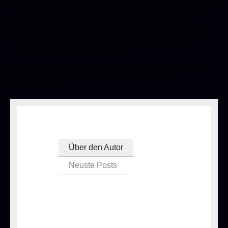
Torchancen auf beiden Seiten. Tschechien hat jedoch die
besseren Chancen, als Sieger vom Platz zu gehen und
wird voraussichtlich schon in der ersten Halbzeit in
Führung liegen. Mit hoher Wahrscheinlichkeit werden
mehr als 2,5 Tore fallen, was das Spiel besonders
attraktiv für Fußballfans macht.
Verpassen Sie nicht dieses aufregende EM-Match und
verfolgen Sie live, wie sich diese Prognosen
bewahrheiten!
Über den Autor
Neuste Posts