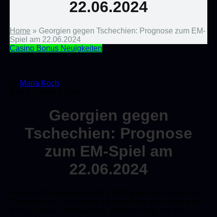
22.06.2024
Home
»
Georgien gegen Tschechien: Prognose zum EM-
Spiel am 22.06.2024
Casino Bonus Neuigkeiten
by
Maria Koch
Juni 22, 2024
0
3642
Georgien gegen
Tschechien: Prognose
zum EM-Spiel am
22.06.2024
Heute steht das spannende EM-Gruppenspiel zwischen
Georgien und Tschechien auf dem Programm. Hier sind
einige Fakten und Analysen, die eine Prognose für