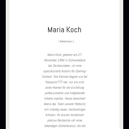
Maria Koch
(
Redakteurin
)
Maria Koch, geboren am 27.
November 1994 in Schwanebeck
bei Oschersleben, ist eine
spezialisierte Autorin für iGaming-
Content. Ihre Karriere begann sie bei
freespins777.net, wo sie sich
einen Namen für die Erstellung
professioneller und tiefgehender
Inhalte machte. Heute bereichert
Maria das Team unserer Website
mit ständig neuen, hochwertigen
Artikeln. Ihr Ansatz kombiniert
präzise Recherche mit einer
lebendigen Schreibweise, die die