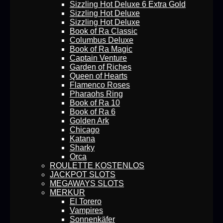
Sizzling Hot Deluxe 6 Extra Gold
Sizzling Hot Deluxe
Sizzling Hot Deluxe
Book of Ra Classic
Columbus Deluxe
Book of Ra Magic
Captain Venture
Garden of Riches
Queen of Hearts
Flamenco Roses
Pharaohs Ring
Book of Ra 10
Book of Ra 6
Golden Ark
Chicago
Katana
Sharky
Orca
ROULETTE KOSTENLOS
JACKPOT SLOTS
MEGAWAYS SLOTS
MERKUR
El Torero
Vampires
Sonnenkäfer