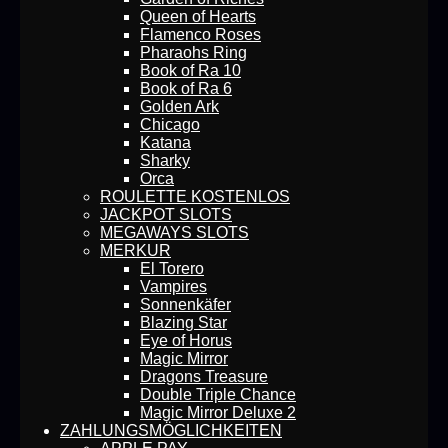
Queen of Hearts
Flamenco Roses
Pharaohs Ring
Book of Ra 10
Book of Ra 6
Golden Ark
Chicago
Katana
Sharky
Orca
ROULETTE KOSTENLOS
JACKPOT SLOTS
MEGAWAYS SLOTS
MERKUR
El Torero
Vampires
Sonnenkäfer
Blazing Star
Eye of Horus
Magic Mirror
Dragons Treasure
Double Triple Chance
Magic Mirror Deluxe 2
ZAHLUNGSMÖGLICHKEITEN