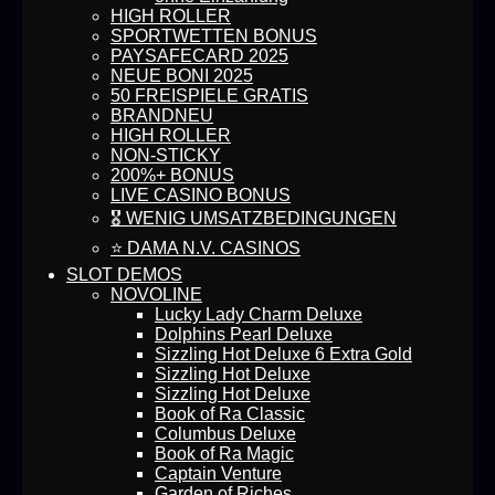
HIGH ROLLER
SPORTWETTEN BONUS
PAYSAFECARD 2025
NEUE BONI 2025
50 FREISPIELE GRATIS
BRANDNEU
HIGH ROLLER
NON-STICKY
200%+ BONUS
LIVE CASINO BONUS
🎖️ WENIG UMSATZBEDINGUNGEN
⭐ DAMA N.V. CASINOS
SLOT DEMOS
NOVOLINE
Lucky Lady Charm Deluxe
Dolphins Pearl Deluxe
Sizzling Hot Deluxe 6 Extra Gold
Sizzling Hot Deluxe
Sizzling Hot Deluxe
Book of Ra Classic
Columbus Deluxe
Book of Ra Magic
Captain Venture
Garden of Riches