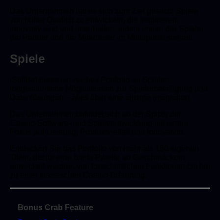
Das Unternehmen hat es sich zum Ziel gesetzt, Spiele
von hoher Qualität zu entwickeln, die inspirieren,
innovativ sind und unterhalten, indem immer der Spieler,
die Partner und die Mitarbeiter im Mittelpunkt stehen.
Spiele
iSoftBet bietet ein reiches Portfolio an Spielen,
fortgeschrittene Möglichkeiten zur Spielerbeteiligung und
Datenlösungen – alles über eine einzige Integration.
Das Unternehmen befindet sich an der Spitze der
Casino-Software- und Spieleentwicklung mit einem
Fokus auf Leistung, Produktvielfalt und Innovation.
Entdecken Sie das Portfolio von mehr als 150 eigenen
Titeln, die für eine breite Palette an Geschmäckern
entwickelt wurden, von fortschrittlichen Funktionen bis hin
zu einer klassischen Casino-Erfahrung.
Bonus Crab Feature